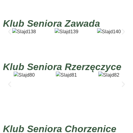
Klub Seniora Zawada
Klub Seniora Rzerzęczyce
Klub Seniora Chorzenice