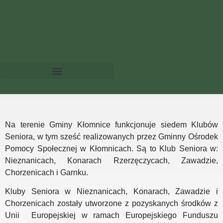
Na terenie Gminy Kłomnice funkcjonuje siedem Klubów
Seniora, w tym sześć realizowanych przez Gminny Ośrodek
Pomocy Społecznej w Kłomnicach. Są to Klub Seniora w:
Nieznanicach, Konarach Rzerzęczycach, Zawadzie,
Chorzenicach i Garnku.
Kluby Seniora w Nieznanicach, Konarach, Zawadzie i
Chorzenicach zostały utworzone z pozyskanych środków z
Unii Europejskiej w ramach Europejskiego Funduszu