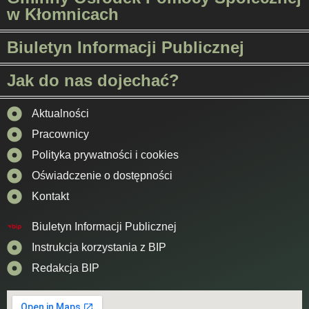
w Kłomnicach
Biuletyn Informacji Publicznej
Jak do nas dojechać?
Aktualności
Pracownicy
Polityka prywatności i cookies
Oświadczenie o dostępności
Kontakt
Biuletyn Informacji Publicznej
Instrukcja korzystania z BIP
Redakcja BIP