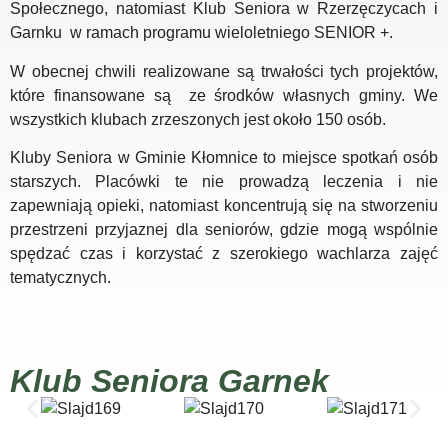
Społecznego, natomiast Klub Seniora w Rzerzęczycach i
Garnku w ramach programu wieloletniego SENIOR +.
W obecnej chwili realizowane są trwałości tych projektów,
które finansowane są ze środków własnych gminy. We
wszystkich klubach zrzeszonych jest około 150 osób.
Kluby Seniora w Gminie Kłomnice to miejsce spotkań osób
starszych. Placówki te nie prowadzą leczenia i nie
zapewniają opieki, natomiast koncentrują się na stworzeniu
przestrzeni przyjaznej dla seniorów, gdzie mogą wspólnie
spędzać czas i korzystać z szerokiego wachlarza zajęć
tematycznych.
Klub Seniora Garnek